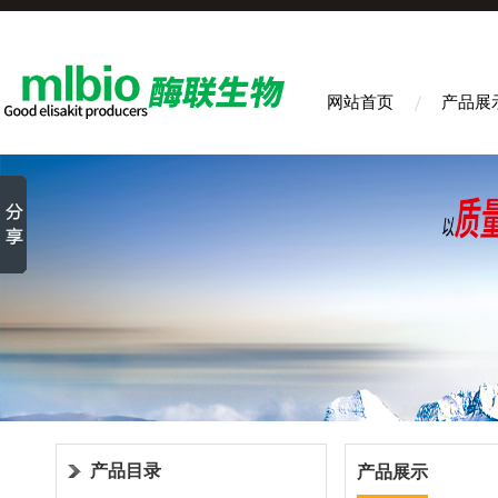
网站首页
产品展
产品目录
产品展示