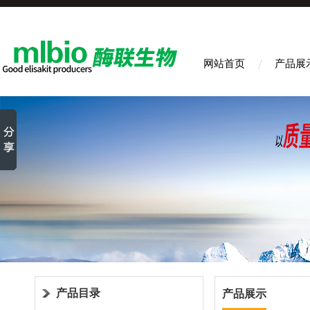
网站首页
产品展
产品目录
产品展示