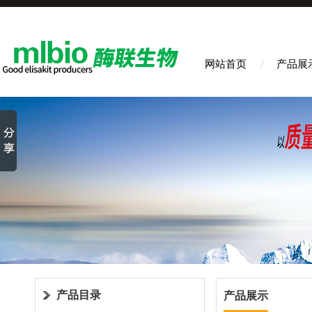
网站首页
产品展
产品目录
产品展示