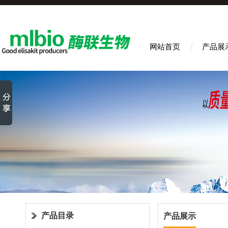
网站首页
产品展
产品目录
产品展示